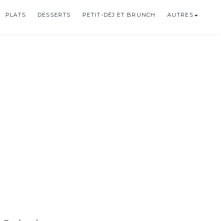
PLATS
DESSERTS
PETIT-DÉJ ET BRUNCH
AUTRES