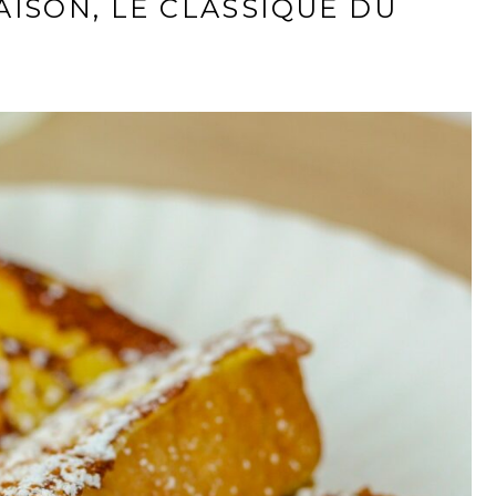
ISON, LE CLASSIQUE DU