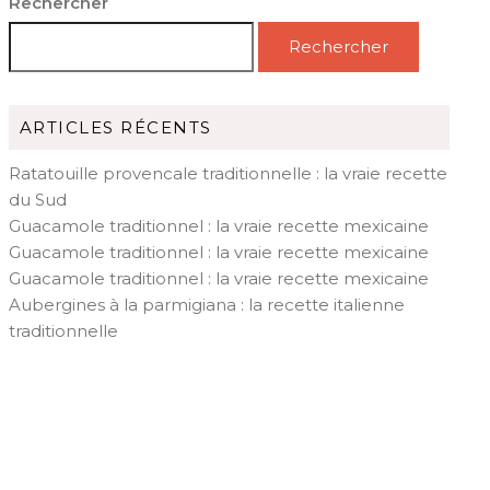
Rechercher
Rechercher
ARTICLES RÉCENTS
Ratatouille provencale traditionnelle : la vraie recette
du Sud
Guacamole traditionnel : la vraie recette mexicaine
Guacamole traditionnel : la vraie recette mexicaine
Guacamole traditionnel : la vraie recette mexicaine
Aubergines à la parmigiana : la recette italienne
traditionnelle