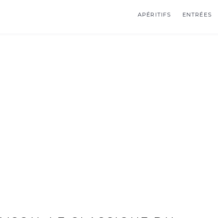
APÉRITIFS
ENTRÉES