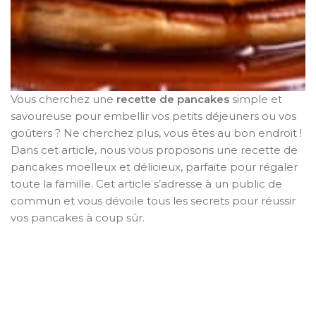
Vous cherchez une
recette de pancakes
simple et
savoureuse pour embellir vos petits déjeuners ou vos
goûters ? Ne cherchez plus, vous êtes au bon endroit !
Dans cet article, nous vous proposons une recette de
pancakes moelleux et délicieux, parfaite pour régaler
toute la famille. Cet article s’adresse à un public de
commun et vous dévoile tous les secrets pour réussir
vos pancakes à coup sûr.