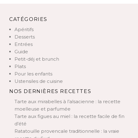
CATÉGORIES
Apéritifs
Desserts
Entrées
Guide
Petit-déj et brunch
Plats
Pour les enfants
Ustensiles de cuisine
NOS DERNIÈRES RECETTES
Tarte aux mirabelles à l’alsacienne : la recette
moelleuse et parfumée
Tarte aux figues au miel : la recette facile de fin
d’été
Ratatouille provencale traditionnelle : la vraie