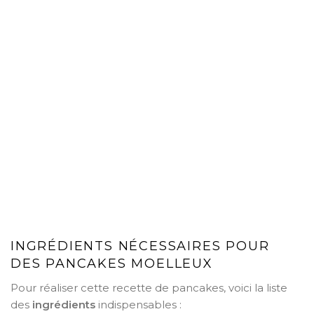
INGRÉDIENTS NÉCESSAIRES POUR
DES PANCAKES MOELLEUX
Pour réaliser cette recette de pancakes, voici la liste
des
ingrédients
indispensables :