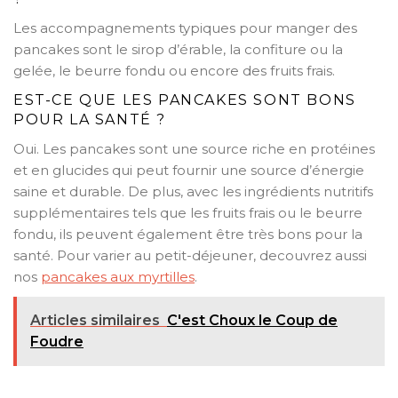
Les accompagnements typiques pour manger des
pancakes sont le sirop d’érable, la confiture ou la
gelée, le beurre fondu ou encore des fruits frais.
EST-CE QUE LES PANCAKES SONT BONS
POUR LA SANTÉ ?
Oui. Les pancakes sont une source riche en protéines
et en glucides qui peut fournir une source d’énergie
saine et durable. De plus, avec les ingrédients nutritifs
supplémentaires tels que les fruits frais ou le beurre
fondu, ils peuvent également être très bons pour la
santé. Pour varier au petit-déjeuner, decouvrez aussi
nos
pancakes aux myrtilles
.
Articles similaires
C'est Choux le Coup de
Foudre