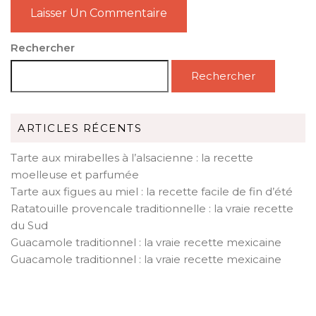
Rechercher
Rechercher
ARTICLES RÉCENTS
Tarte aux mirabelles à l’alsacienne : la recette
moelleuse et parfumée
Tarte aux figues au miel : la recette facile de fin d’été
Ratatouille provencale traditionnelle : la vraie recette
du Sud
Guacamole traditionnel : la vraie recette mexicaine
Guacamole traditionnel : la vraie recette mexicaine