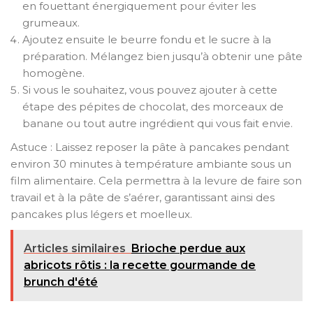
en fouettant énergiquement pour éviter les
grumeaux.
Ajoutez ensuite le beurre fondu et le sucre à la
préparation. Mélangez bien jusqu’à obtenir une pâte
homogène.
Si vous le souhaitez, vous pouvez ajouter à cette
étape des pépites de chocolat, des morceaux de
banane ou tout autre ingrédient qui vous fait envie.
Astuce : Laissez reposer la pâte à pancakes pendant
environ 30 minutes à température ambiante sous un
film alimentaire. Cela permettra à la levure de faire son
travail et à la pâte de s’aérer, garantissant ainsi des
pancakes plus légers et moelleux.
Articles similaires
Brioche perdue aux
abricots rôtis : la recette gourmande de
brunch d'été