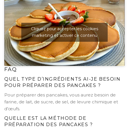
Cliquez pour accepter les cookies
marketing et activer ce contenu
FAQ
QUEL TYPE D’INGRÉDIENTS AI-JE BESOIN
POUR PRÉPARER DES PANCAKES ?
Pour préparer des pancakes, vous aurez besoin de
farine, de lait, de sucre, de sel, de levure chimique et
d’œufs.
QUELLE EST LA MÉTHODE DE
PRÉPARATION DES PANCAKES ?