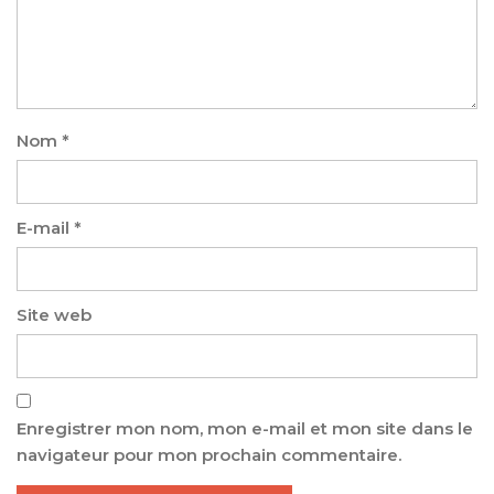
Nom
*
E-mail
*
Site web
Enregistrer mon nom, mon e-mail et mon site dans le
navigateur pour mon prochain commentaire.