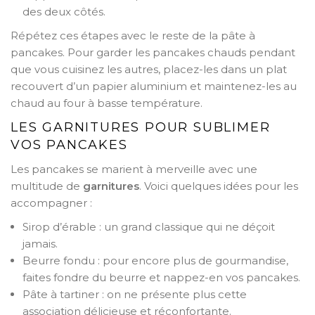
des deux côtés.
Répétez ces étapes avec le reste de la pâte à
pancakes. Pour garder les pancakes chauds pendant
que vous cuisinez les autres, placez-les dans un plat
recouvert d’un papier aluminium et maintenez-les au
chaud au four à basse température.
LES GARNITURES POUR SUBLIMER
VOS PANCAKES
Les pancakes se marient à merveille avec une
multitude de
garnitures
. Voici quelques idées pour les
accompagner :
Sirop d’érable : un grand classique qui ne déçoit
jamais.
Beurre fondu : pour encore plus de gourmandise,
faites fondre du beurre et nappez-en vos pancakes.
Pâte à tartiner : on ne présente plus cette
association délicieuse et réconfortante.