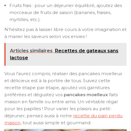
Fruits frais : pour un déjeuner équilibré, ajoutez des
morceaux de fruits de saison (bananes, fraises,
myrtilles, etc.).
N’hésitez pas à laisser libre cours à votre imagination et
à marier les saveurs selon vos envies !
Articles similaires
Recettes de gateaux sans
lactose
Vous l’aurez compris, réaliser des pancakes moelleux
et délicieux est à la portée de tous. Suivez cette
recette étape par étape, ajoutez vos garnitures
préférées et dégustez vos
pancakes moelleux
faits
maison en famille ou entre amis. Un véritable régal
pour les papilles ! Pour varier les plaisirs au petit-
déjeuner, pensez aussi à notre
recette du pain perdu
maison
, tout aussi simple et gourmand.