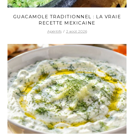
GUACAMOLE TRADITIONNEL : LA VRAIE
RECETTE MEXICAINE
Apéritifs
2 août 2026