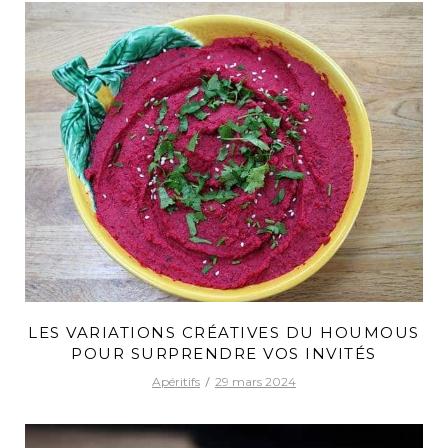
LES VARIATIONS CRÉATIVES DU HOUMOUS
POUR SURPRENDRE VOS INVITÉS
Apéritifs
29 mars 2024