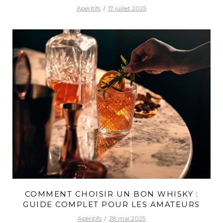
Apéritifs
17 juillet 2025
COMMENT CHOISIR UN BON WHISKY :
GUIDE COMPLET POUR LES AMATEURS
Apéritifs
28 mai 2025