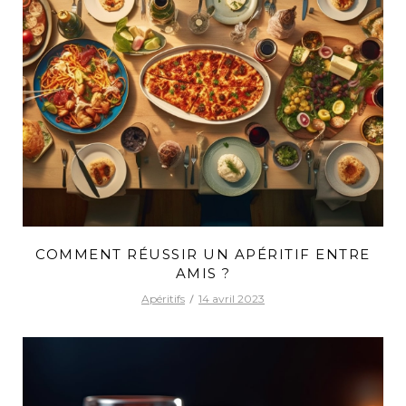
COMMENT RÉUSSIR UN APÉRITIF ENTRE
AMIS ?
Apéritifs
14 avril 2023