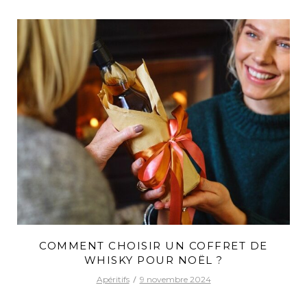
COMMENT CHOISIR UN COFFRET DE
WHISKY POUR NOËL ?
Apéritifs
9 novembre 2024