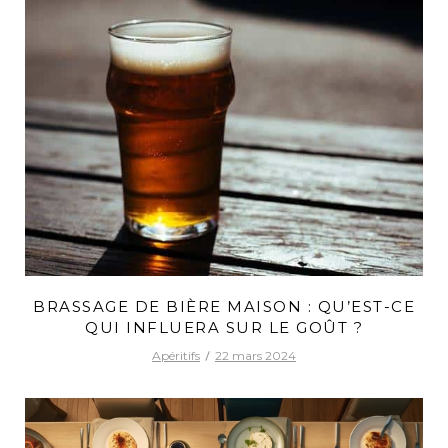
BRASSAGE DE BIÈRE MAISON : QU’EST-CE
QUI INFLUERA SUR LE GOÛT ?
Apéritifs
22 mars 2024