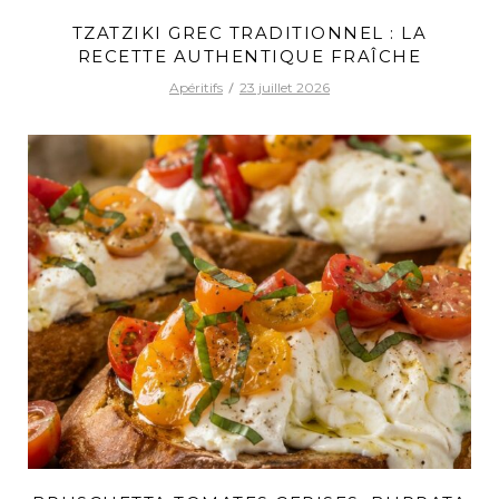
TZATZIKI GREC TRADITIONNEL : LA
RECETTE AUTHENTIQUE FRAÎCHE
Apéritifs
23 juillet 2026