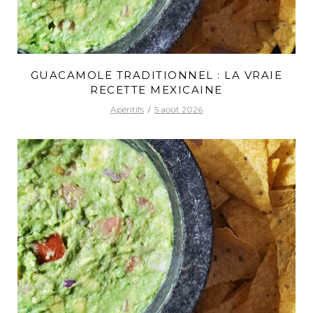
GUACAMOLE TRADITIONNEL : LA VRAIE
RECETTE MEXICAINE
Apéritifs
5 août 2026