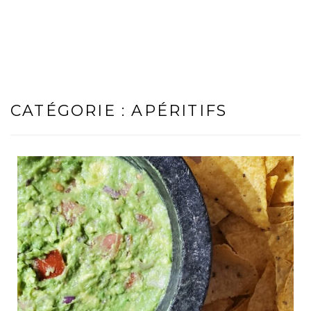
CATÉGORIE :
APÉRITIFS