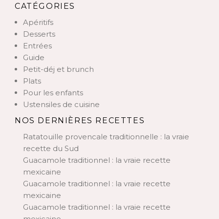
CATÉGORIES
Apéritifs
Desserts
Entrées
Guide
Petit-déj et brunch
Plats
Pour les enfants
Ustensiles de cuisine
NOS DERNIÈRES RECETTES
Ratatouille provencale traditionnelle : la vraie
recette du Sud
Guacamole traditionnel : la vraie recette
mexicaine
Guacamole traditionnel : la vraie recette
mexicaine
Guacamole traditionnel : la vraie recette
mexicaine