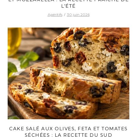
L’ÉTÉ
Apéritifs
30 juin 2026
CAKE SALÉ AUX OLIVES, FETA ET TOMATES
SÉCHÉES : LA RECETTE DU SUD