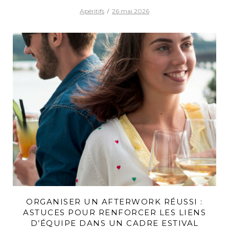
Apéritifs
26 mai 2026
ORGANISER UN AFTERWORK RÉUSSI :
ASTUCES POUR RENFORCER LES LIENS
D’ÉQUIPE DANS UN CADRE ESTIVAL