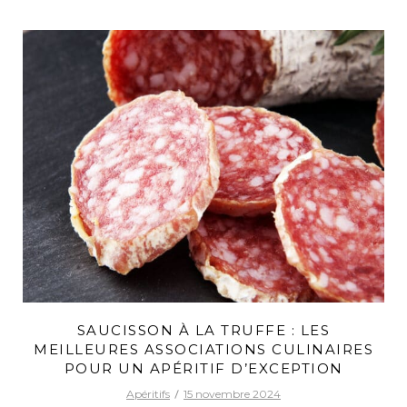
SAUCISSON À LA TRUFFE : LES
MEILLEURES ASSOCIATIONS CULINAIRES
POUR UN APÉRITIF D’EXCEPTION
Apéritifs
15 novembre 2024