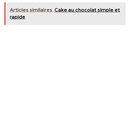
Articles similaires
Cake au chocolat simple et
rapide