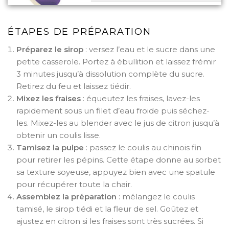
ÉTAPES DE PRÉPARATION
Préparez le sirop
: versez l’eau et le sucre dans une
petite casserole. Portez à ébullition et laissez frémir
3 minutes jusqu’à dissolution complète du sucre.
Retirez du feu et laissez tiédir.
Mixez les fraises
: équeutez les fraises, lavez-les
rapidement sous un filet d’eau froide puis séchez-
les. Mixez-les au blender avec le jus de citron jusqu’à
obtenir un coulis lisse.
Tamisez la pulpe
: passez le coulis au chinois fin
pour retirer les pépins. Cette étape donne au sorbet
sa texture soyeuse, appuyez bien avec une spatule
pour récupérer toute la chair.
Assemblez la préparation
: mélangez le coulis
tamisé, le sirop tiédi et la fleur de sel. Goûtez et
ajustez en citron si les fraises sont très sucrées. Si