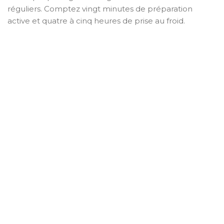
réguliers. Comptez vingt minutes de préparation
active et quatre à cinq heures de prise au froid.