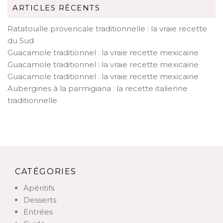
ARTICLES RÉCENTS
Ratatouille provencale traditionnelle : la vraie recette
du Sud
Guacamole traditionnel : la vraie recette mexicaine
Guacamole traditionnel : la vraie recette mexicaine
Guacamole traditionnel : la vraie recette mexicaine
Aubergines à la parmigiana : la recette italienne
traditionnelle
CATÉGORIES
Apéritifs
Desserts
Entrées