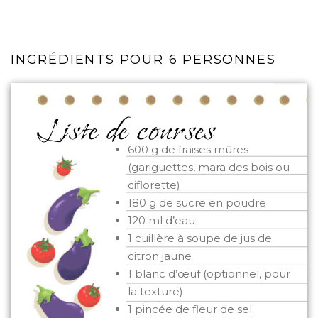
INGRÉDIENTS POUR 6 PERSONNES
600 g de fraises mûres
(gariguettes, mara des bois ou
ciflorette)
180 g de sucre en poudre
120 ml d’eau
1 cuillère à soupe de jus de
citron jaune
1 blanc d’œuf (optionnel, pour
la texture)
1 pincée de fleur de sel