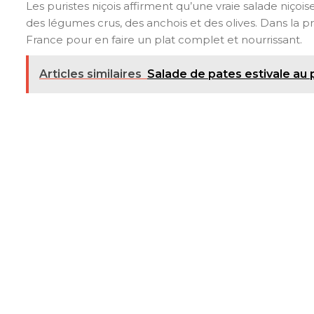
Les puristes niçois affirment qu’une vraie salade niç
des légumes crus, des anchois et des olives. Dans la pr
France pour en faire un plat complet et nourrissant.
Articles similaires
Salade de pates estivale au 