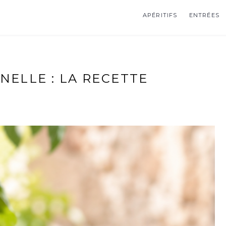
APÉRITIFS
ENTRÉES
NELLE : LA RECETTE