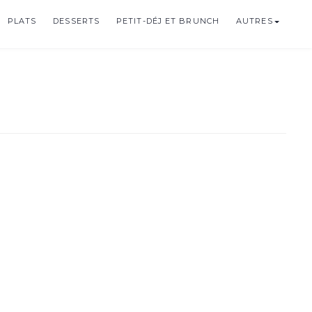
PLATS
DESSERTS
PETIT-DÉJ ET BRUNCH
AUTRES