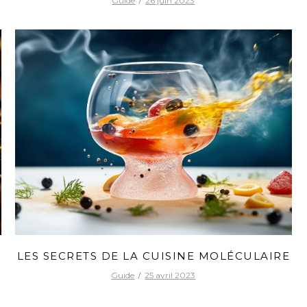
Guide
26 juin 2023
LES SECRETS DE LA CUISINE MOLÉCULAIRE
Guide
25 avril 2023