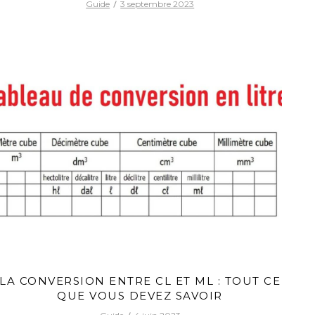
Guide
3 septembre 2023
LA CONVERSION ENTRE CL ET ML : TOUT CE
QUE VOUS DEVEZ SAVOIR