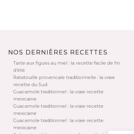
NOS DERNIÈRES RECETTES
Tarte aux figues au miel : la recette facile de fin
d’été
Ratatouille provencale traditionnelle : la vraie
recette du Sud
Guacamole traditionnel : la vraie recette
mexicaine
Guacamole traditionnel : la vraie recette
mexicaine
Guacamole traditionnel : la vraie recette
mexicaine