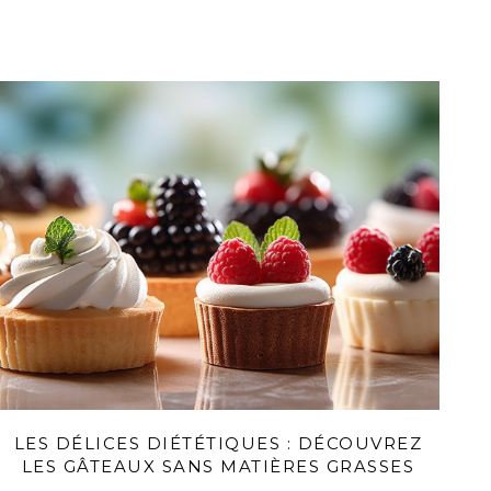
LES DÉLICES DIÉTÉTIQUES : DÉCOUVREZ
LES GÂTEAUX SANS MATIÈRES GRASSES