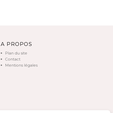
A PROPOS
Plan du site
Contact
Mentions légales