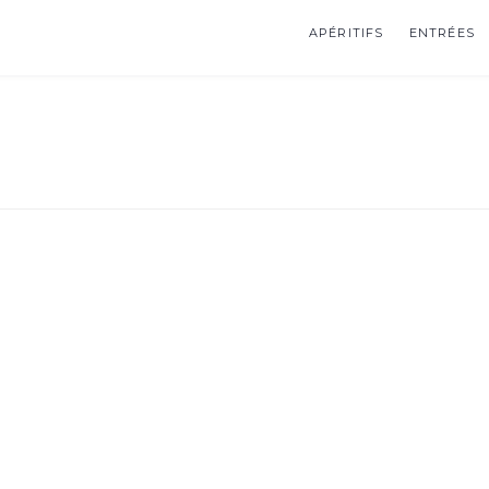
APÉRITIFS
ENTRÉES