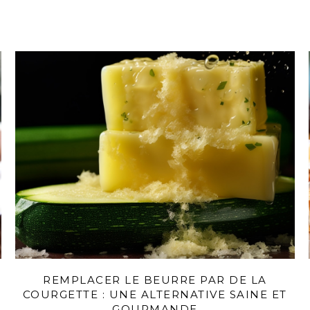
REMPLACER LE BEURRE PAR DE LA
COURGETTE : UNE ALTERNATIVE SAINE ET
GOURMANDE