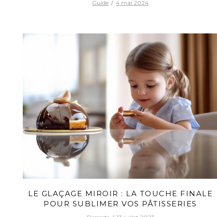
Guide
4 mai 2024
LE GLAÇAGE MIROIR : LA TOUCHE FINALE
POUR SUBLIMER VOS PÂTISSERIES