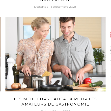
Desserts
16 septembre 2023
LES MEILLEURS CADEAUX POUR LES
AMATEURS DE GASTRONOMIE