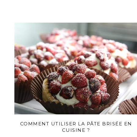
COMMENT UTILISER LA PÂTE BRISÉE EN
CUISINE ?