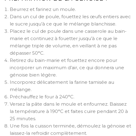
Beurrez et farinez un moule.
Dans un cul de poule, fouettez les œufs entiers avec
le sucre jusqu’à ce que le mélange blanchisse.
Placez le cul de poule dans une casserole au bain-
marie et continuez à fouetter jusqu’à ce que le
mélange triple de volume, en veillant à ne pas
dépasser 50°C.
Retirez du bain-marie et fouettez encore pour
incorporer un maximum d’air, ce qui donnera une
génoise bien légère.
Incorporez délicatement la farine tamisée au
mélange.
Préchauffez le four à 240°C.
Versez la pâte dans le moule et enfournez. Baissez
la température à 190°C et faites cuire pendant 20 à
25 minutes.
Une fois la cuisson terminée, démoulez la génoise et
laissez-la refroidir complètement.