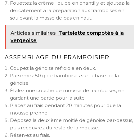
Fouettez la crème liquide en chantilly et ajoutez-la
délicatement à la préparation aux framboises en
soulevant la masse de bas en haut.
Articles similaires
Tartelette compotée à la
vergeoise
ASSEMBLAGE DU FRAMBOISIER :
Coupez la génoise refroidie en deux.
Parsemez 50 g de framboises sur la base de la
génoise.
Étalez une couche de mousse de framboises, en
gardant une partie pour la suite.
Placez au frais pendant 20 minutes pour que la
mousse prenne.
Déposez la deuxième moitié de génoise par-dessus,
puis recouvrez du reste de la mousse.
Réservez au frais.