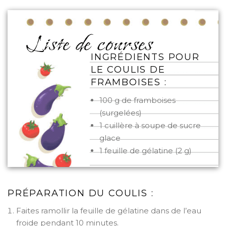
INGRÉDIENTS POUR
LE COULIS DE
FRAMBOISES :
100 g de framboises
(surgelées)
1 cuillère à soupe de sucre
glace
1 feuille de gélatine (2 g)
PRÉPARATION DU COULIS :
Faites ramollir la feuille de gélatine dans de l’eau
froide pendant 10 minutes.