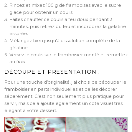
Rincez et mixez 100 g de framboises avec le sucre
glace pour obtenir un coulis.
Faites chauffer ce coulis à feu doux pendant 3
minutes, puis retirez du feu et incorporez la gélatine
essorée.
Mélangez bien jusqu’à dissolution complète de la
gélatine.
Versez le coulis sur le framboisier monté et remettez
au frais.
DÉCOUPE ET PRÉSENTATION :
Pour une touche d’originalité, j’ai choisi de découper le
framboisier en parts individuelles et de les décorer
séparément. C’est non seulement plus pratique pour
servir, mais cela ajoute également un côté visuel très
élégant à votre dessert.