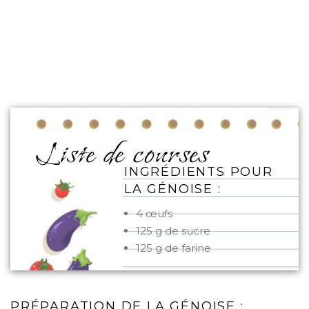
INGRÉDIENTS POUR
LA GÉNOISE :
4 œufs
125 g de sucre
125 g de farine
PRÉPARATION DE LA GÉNOISE :