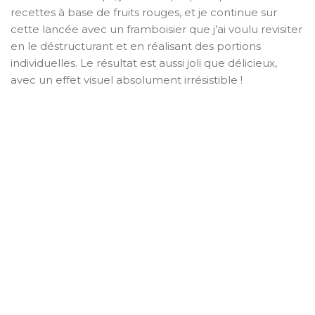
recettes à base de fruits rouges, et je continue sur
cette lancée avec un framboisier que j’ai voulu revisiter
en le déstructurant et en réalisant des portions
individuelles. Le résultat est aussi joli que délicieux,
avec un effet visuel absolument irrésistible !