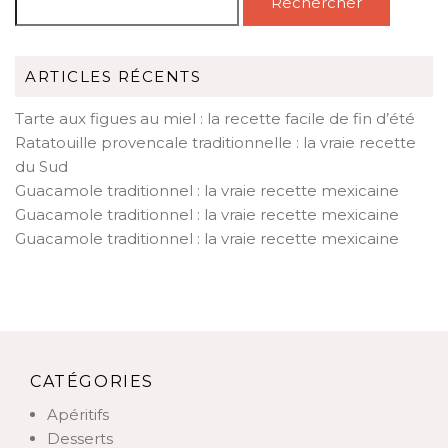
Rechercher
ARTICLES RÉCENTS
Tarte aux figues au miel : la recette facile de fin d’été
Ratatouille provencale traditionnelle : la vraie recette
du Sud
Guacamole traditionnel : la vraie recette mexicaine
Guacamole traditionnel : la vraie recette mexicaine
Guacamole traditionnel : la vraie recette mexicaine
CATÉGORIES
Apéritifs
Desserts