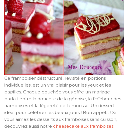
Ce framboisier déstructuré, revisité en portions
individuelles, est un vrai plaisir pour les yeux et les
papilles. Chaque bouchée vous offre un mariage
parfait entre la douceur de la génoise, la fraîcheur des
framboises et la légèreté de la mousse. Un dessert
idéal pour célébrer les beaux jours ! Bon appétit ! Si
vous aimez les desserts aux framboises sans cuisson,
découvrez aussi notre
cheesecake aux framboises