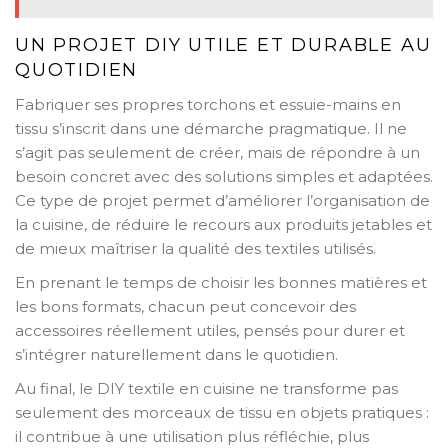
UN PROJET DIY UTILE ET DURABLE AU
QUOTIDIEN
Fabriquer ses propres torchons et essuie-mains en
tissu s’inscrit dans une démarche pragmatique. Il ne
s’agit pas seulement de créer, mais de répondre à un
besoin concret avec des solutions simples et adaptées.
Ce type de projet permet d’améliorer l’organisation de
la cuisine, de réduire le recours aux produits jetables et
de mieux maîtriser la qualité des textiles utilisés.
En prenant le temps de choisir les bonnes matières et
les bons formats, chacun peut concevoir des
accessoires réellement utiles, pensés pour durer et
s’intégrer naturellement dans le quotidien.
Au final, le DIY textile en cuisine ne transforme pas
seulement des morceaux de tissu en objets pratiques :
il contribue à une utilisation plus réfléchie, plus