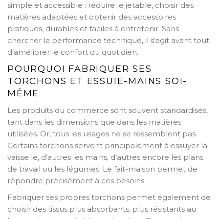
simple et accessible : réduire le jetable, choisir des
matières adaptées et obtenir des accessoires
pratiques, durables et faciles à entretenir. Sans
chercher la performance technique, il s’agit avant tout
d’améliorer le confort du quotidien.
POURQUOI FABRIQUER SES
TORCHONS ET ESSUIE-MAINS SOI-
MÊME
Les produits du commerce sont souvent standardisés,
tant dans les dimensions que dans les matières
utilisées. Or, tous les usages ne se ressemblent pas.
Certains torchons servent principalement à essuyer la
vaisselle, d’autres les mains, d’autres encore les plans
de travail ou les légumes. Le fait-maison permet de
répondre précisément à ces besoins.
Fabriquer ses propres torchons permet également de
choisir des tissus plus absorbants, plus résistants au