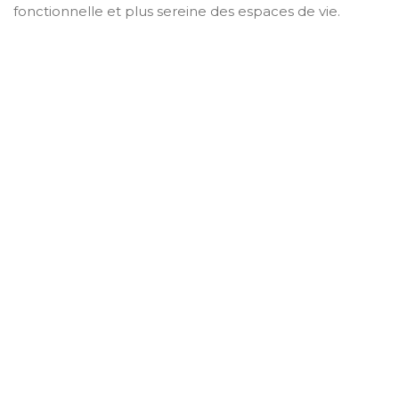
fonctionnelle et plus sereine des espaces de vie.