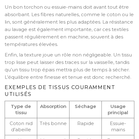
Un bon torchon ou essuie-mains doit avant tout être
absorbant. Les fibres naturelles, comme le coton ou le
lin, sont généralement les plus adaptées. La résistance
au lavage est également importante, car ces textiles
passent régulièrement en machine, souvent à des
températures élevées.
Enfin, la texture joue un rôle non négligeable. Un tissu
trop lisse peut laisser des traces sur la vaisselle, tandis
qu’un tissu trop épais mettra plus de temps à sécher.
L’équilibre entre finesse et tenue est donc recherché.
EXEMPLES DE TISSUS COURAMMENT
UTILISÉS
Type de
Absorption
Séchage
Usage
tissu
principal
Coton nid
Très bonne
Rapide
Essuie-
d’abeille
mains