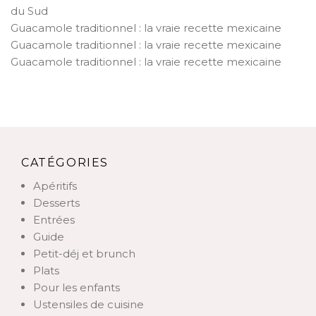
du Sud
Guacamole traditionnel : la vraie recette mexicaine
Guacamole traditionnel : la vraie recette mexicaine
Guacamole traditionnel : la vraie recette mexicaine
CATÉGORIES
Apéritifs
Desserts
Entrées
Guide
Petit-déj et brunch
Plats
Pour les enfants
Ustensiles de cuisine