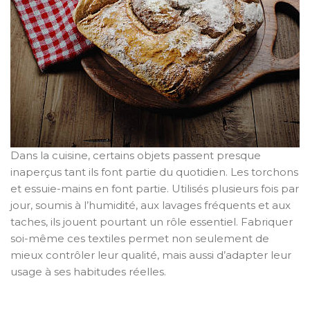
Dans la cuisine, certains objets passent presque
inaperçus tant ils font partie du quotidien. Les torchons
et essuie-mains en font partie. Utilisés plusieurs fois par
jour, soumis à l’humidité, aux lavages fréquents et aux
taches, ils jouent pourtant un rôle essentiel. Fabriquer
soi-même ces textiles permet non seulement de
mieux contrôler leur qualité, mais aussi d’adapter leur
usage à ses habitudes réelles.