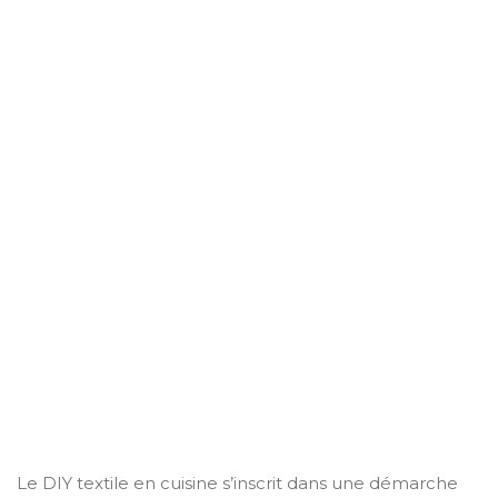
Le DIY textile en cuisine s’inscrit dans une démarche