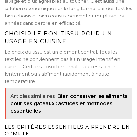
lavage et plus agréables au toucher. C’est aussi une
solution économique sur le long terme, car des textiles
bien choisis et bien cousus peuvent durer plusieurs
années sans perdre en efficacité.
CHOISIR LE BON TISSU POUR UN
USAGE EN CUISINE
Le choix du tissu est un élément central. Tous les
textiles ne conviennent pas à un usage intensif en
cuisine. Certains absorbent mal, d’autres sèchent
lentement ou s’abîment rapidement à haute
température.
Articles similaires
Bien conserver les aliments
pour ses gâteaux : astuces et méthodes
essentielles
LES CRITÈRES ESSENTIELS À PRENDRE EN
COMPTE