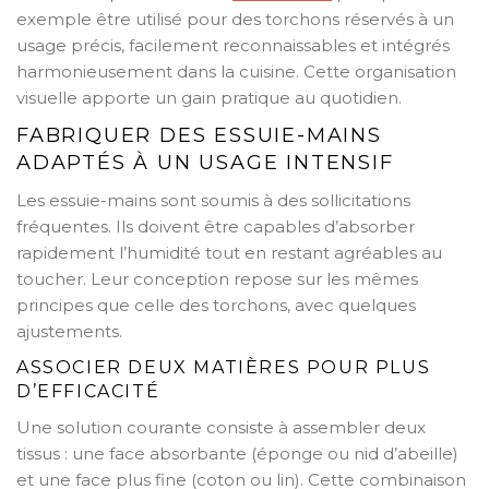
exemple être utilisé pour des torchons réservés à un
usage précis, facilement reconnaissables et intégrés
harmonieusement dans la cuisine. Cette organisation
visuelle apporte un gain pratique au quotidien.
FABRIQUER DES ESSUIE-MAINS
ADAPTÉS À UN USAGE INTENSIF
Les essuie-mains sont soumis à des sollicitations
fréquentes. Ils doivent être capables d’absorber
rapidement l’humidité tout en restant agréables au
toucher. Leur conception repose sur les mêmes
principes que celle des torchons, avec quelques
ajustements.
ASSOCIER DEUX MATIÈRES POUR PLUS
D’EFFICACITÉ
Une solution courante consiste à assembler deux
tissus : une face absorbante (éponge ou nid d’abeille)
et une face plus fine (coton ou lin). Cette combinaison