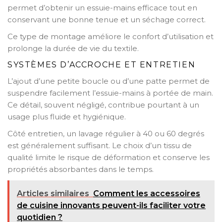
permet d’obtenir un essuie-mains efficace tout en
conservant une bonne tenue et un séchage correct.
Ce type de montage améliore le confort d’utilisation et
prolonge la durée de vie du textile.
SYSTÈMES D’ACCROCHE ET ENTRETIEN
L’ajout d’une petite boucle ou d’une patte permet de
suspendre facilement l’essuie-mains à portée de main.
Ce détail, souvent négligé, contribue pourtant à un
usage plus fluide et hygiénique.
Côté entretien, un lavage régulier à 40 ou 60 degrés
est généralement suffisant. Le choix d’un tissu de
qualité limite le risque de déformation et conserve les
propriétés absorbantes dans le temps.
Articles similaires
Comment les accessoires
de cuisine innovants peuvent-ils faciliter votre
quotidien ?