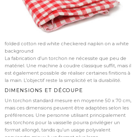
folded cotton red white checkered napkin on a white
background
La fabrication d’un torchon ne nécessite que peu de
matériel. Une machine à coudre classique suffit, mais il
est également possible de réaliser certaines finitions à
la main. L’objectif reste la simplicité et la durabilité.
DIMENSIONS ET DÉCOUPE
Un torchon standard mesure en moyenne 50 x 70 cm,
mais ces dimensions peuvent être adaptées selon les
préférences. Une personne utilisant principalement
ses torchons pour la vaisselle pourra privilégier un
format allongé, tandis qu’un usage polyvalent