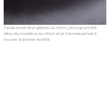
J’avais envie d’un gâteau au citron, j’ai toujours été
déçu du moelleux au citron et je n’arrivais jamais à
trouver la bonne recette.