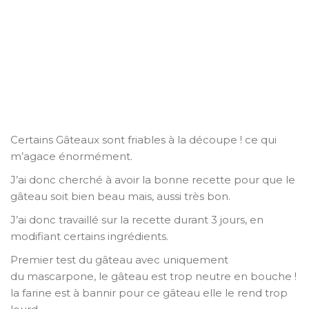
Certains Gâteaux sont friables à la découpe ! ce qui
m’agace énormément.
J’ai donc cherché à avoir la bonne recette pour que le
gâteau soit bien beau mais, aussi très bon.
J’ai donc travaillé sur la recette durant 3 jours, en
modifiant certains ingrédients.
Premier test du gâteau avec uniquement
du mascarpone, le gâteau est trop neutre en bouche !
la farine est à bannir pour ce gâteau elle le rend trop