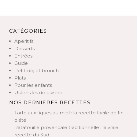
CATÉGORIES
Apéritifs
Desserts
Entrées
Guide
Petit-déj et brunch
Plats
Pour les enfants
Ustensiles de cuisine
NOS DERNIÈRES RECETTES
Tarte aux figues au miel : la recette facile de fin
d’été
Ratatouille provencale traditionnelle : la vraie
recette du Sud