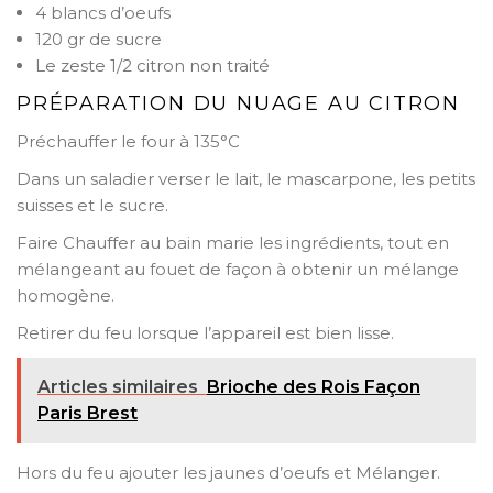
4 blancs d’oeufs
120 gr de sucre
Le zeste 1/2 citron non traité
PRÉPARATION DU NUAGE AU CITRON
Préchauffer le four à 135°C
Dans un saladier verser le lait, le mascarpone, les petits
suisses et le sucre.
Faire Chauffer au bain marie les ingrédients, tout en
mélangeant au fouet de façon à obtenir un mélange
homogène.
Retirer du feu lorsque l’appareil est bien lisse.
Articles similaires
Brioche des Rois Façon
Paris Brest
Hors du feu ajouter les jaunes d’oeufs et Mélanger.