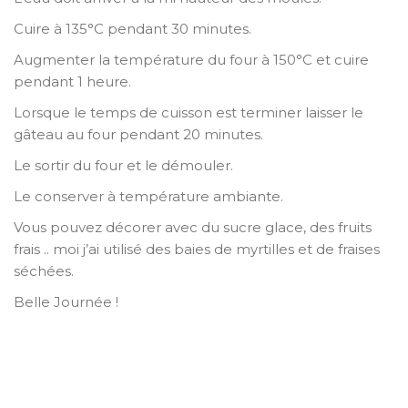
Cuire à 135°C pendant 30 minutes.
Augmenter la température du four à 150°C et cuire
pendant 1 heure.
Lorsque le temps de cuisson est terminer laisser le
gâteau au four pendant 20 minutes.
Le sortir du four et le démouler.
Le conserver à température ambiante.
Vous pouvez décorer avec du sucre glace, des fruits
frais .. moi j’ai utilisé des baies de myrtilles et de fraises
séchées.
Belle Journée !