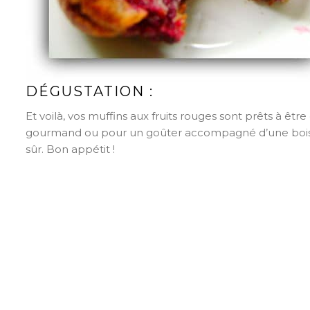
DÉGUSTATION :
Et voilà, vos muffins aux fruits rouges sont prêts à être
gourmand ou pour un goûter accompagné d’une boisson 
sûr. Bon appétit !