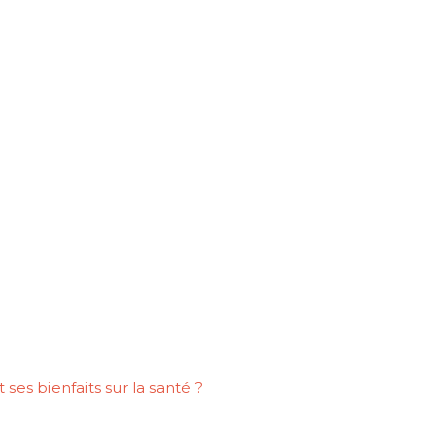
 ses bienfaits sur la santé ?