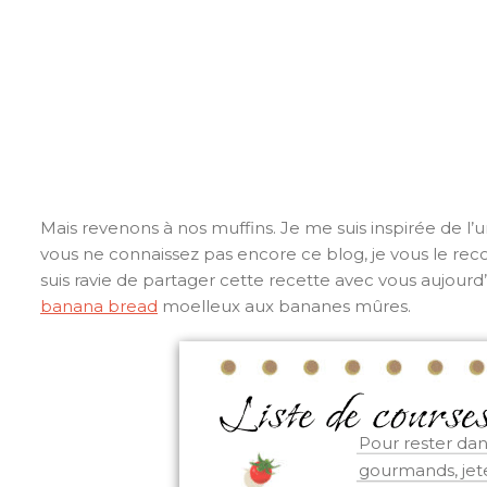
Mais revenons à nos muffins. Je me suis inspirée de l’un
vous ne connaissez pas encore ce blog, je vous le rec
suis ravie de partager cette recette avec vous aujourd
banana bread
moelleux aux bananes mûres.
Pour rester dan
gourmands, jete