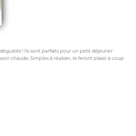
 dégustés ! Ils sont parfaits pour un petit déjeuner
chaude. Simples à réaliser, ils feront plaisir à coup