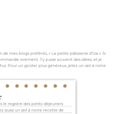
 de mes blogs préférés, « La petite pâtisserie d’Iza ». Si
ommande vivement. J’y puise souvent des idées, et je
’hui. Pour un goûter plus généreux, jetez un œil à notre
s le registre des petits-déjeuners
z aussi un œil à notre recette de