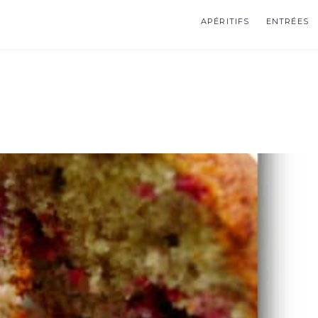
APÉRITIFS
ENTRÉES