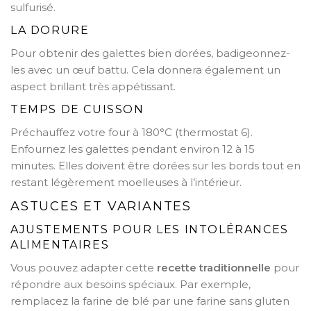
sulfurisé.
LA DORURE
Pour obtenir des galettes bien dorées, badigeonnez-
les avec un œuf battu. Cela donnera également un
aspect brillant très appétissant.
TEMPS DE CUISSON
Préchauffez votre four à 180°C (thermostat 6).
Enfournez les galettes pendant environ 12 à 15
minutes. Elles doivent être dorées sur les bords tout en
restant légèrement moelleuses à l’intérieur.
ASTUCES ET VARIANTES
AJUSTEMENTS POUR LES INTOLÉRANCES
ALIMENTAIRES
Vous pouvez adapter cette
recette traditionnelle
pour
répondre aux besoins spéciaux. Par exemple,
remplacez la farine de blé par une farine sans gluten