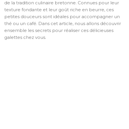
de la tradition culinaire bretonne. Connues pour leur
texture fondante et leur goût riche en beurre, ces
petites douceurs sont idéales pour accompagner un
thé ou un café. Dans cet article, nous allons découvrir
ensemble les secrets pour réaliser ces délicieuses
galettes chez vous.