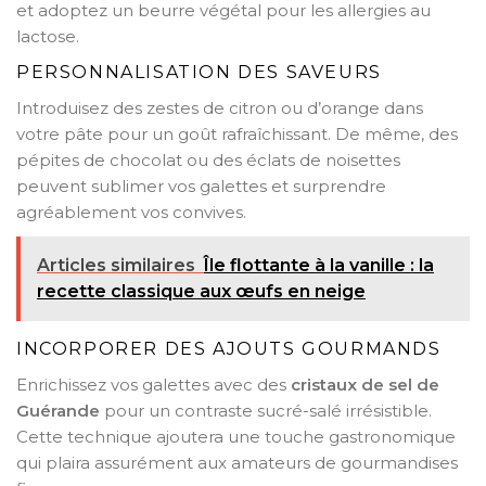
et adoptez un beurre végétal pour les allergies au
lactose.
PERSONNALISATION DES SAVEURS
Introduisez des zestes de citron ou d’orange dans
votre pâte pour un goût rafraîchissant. De même, des
pépites de chocolat ou des éclats de noisettes
peuvent sublimer vos galettes et surprendre
agréablement vos convives.
Articles similaires
Île flottante à la vanille : la
recette classique aux œufs en neige
INCORPORER DES AJOUTS GOURMANDS
Enrichissez vos galettes avec des
cristaux de sel de
Guérande
pour un contraste sucré-salé irrésistible.
Cette technique ajoutera une touche gastronomique
qui plaira assurément aux amateurs de gourmandises