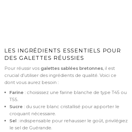
LES INGRÉDIENTS ESSENTIELS POUR
DES GALETTES RÉUSSIES
Pour réussir vos
galettes sablées bretonnes
, il est
crucial d’utiliser des ingrédients de qualité. Voici ce
dont vous aurez besoin :
Farine
: choisissez une farine blanche de type T45 ou
T55.
Sucre
: du sucre blanc cristallisé pour apporter le
croquant nécessaire.
Sel
: indispensable pour rehausser le goût, privilégiez
le sel de Guérande.