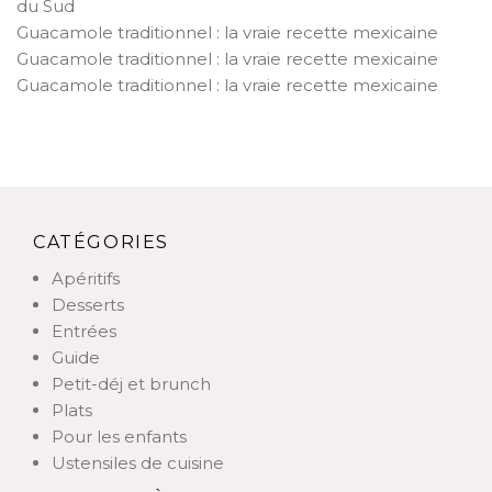
du Sud
Guacamole traditionnel : la vraie recette mexicaine
Guacamole traditionnel : la vraie recette mexicaine
Guacamole traditionnel : la vraie recette mexicaine
CATÉGORIES
Apéritifs
Desserts
Entrées
Guide
Petit-déj et brunch
Plats
Pour les enfants
Ustensiles de cuisine